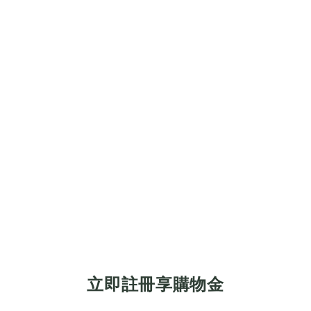
立即註冊享購物金