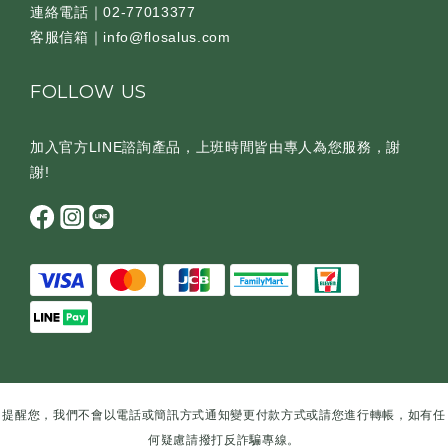
連絡電話｜02-77013377
客服信箱｜info@flosalus.com
FOLLOW US
加入官方LINE諮詢產品，上班時間皆由專人為您服務，謝
謝!
提醒您，我們不會以電話或簡訊方式通知變更付款方式或請您進行轉帳，如有任
何疑慮請撥打反詐騙專線。