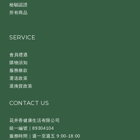
檢驗認證
所有商品
SERVICE
會員禮遇
購物須知
服務條款
運送政策
退換貨政策
CONTACT US
花井香健康生活有限公司
統一編號｜89304104
服務時間｜週一至週五 9:00-18:00