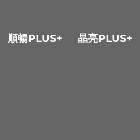
順暢PLUS+
晶亮PLUS+