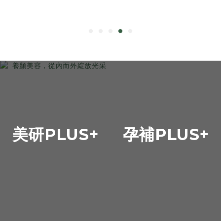
美研PLUS+
孕補PLUS+