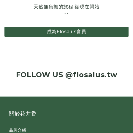
天然無負擔的旅程 從現在開始
﹀
成為Flosalus會員
FOLLOW US @flosalus.tw
關於花井香
品牌介紹