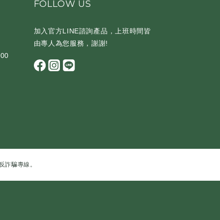
FOLLOW US
加入官方LINE諮詢產品，上班時間皆
由專人為您服務，謝謝!
00
反詐騙專線。