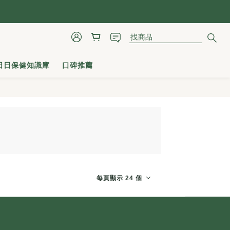
日日保健知識庫
口碑推薦
每頁顯示 24 個