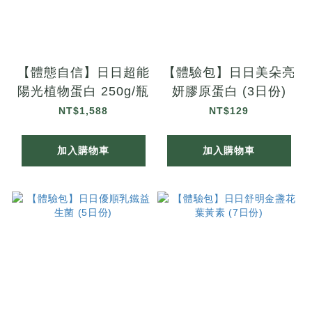
【體態自信】日日超能
【體驗包】日日美朵亮
陽光植物蛋白 250g/瓶
妍膠原蛋白 (3日份)
NT$1,588
NT$129
加入購物車
加入購物車