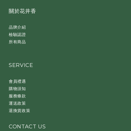
關於花井香
品牌介紹
檢驗認證
所有商品
SERVICE
會員禮遇
購物須知
服務條款
運送政策
退換貨政策
CONTACT US