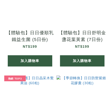
【體驗包】日日優順乳
【體驗包】日日舒明金
鐵益生菌 (5日份)
盞花葉黃素 (7日份)
NT$199
NT$199
加入購物車
加入購物車
熱銷 TOP3