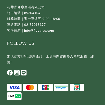
花井香健康生活有限公司
統一編號｜89304104
服務時間｜週一至週五 9:00-18:00
連絡電話｜02-77013377
客服信箱｜info@flosalus.com
FOLLOW US
加入官方LINE諮詢產品，上班時間皆由專人為您服務，謝
謝!