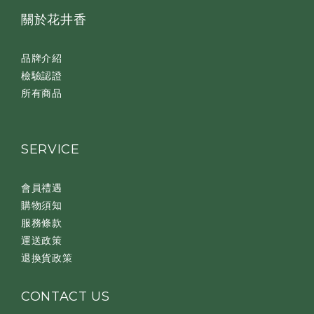
關於花井香
品牌介紹
檢驗認證
所有商品
SERVICE
會員禮遇
購物須知
服務條款
運送政策
退換貨政策
CONTACT US