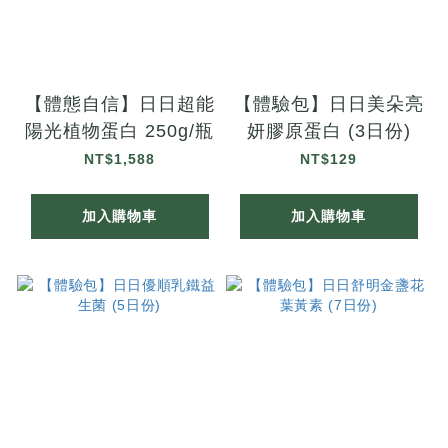
【體態自信】日日超能
【體驗包】日日美朵亮
陽光植物蛋白 250g/瓶
妍膠原蛋白 (3日份)
NT$1,588
NT$129
加入購物車
加入購物車