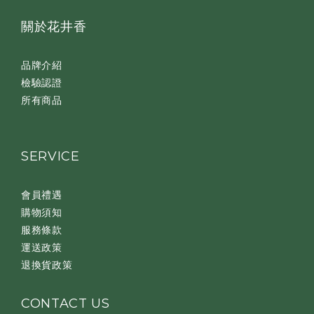
關於花井香
品牌介紹
檢驗認證
所有商品
SERVICE
會員禮遇
購物須知
服務條款
運送政策
退換貨政策
CONTACT US