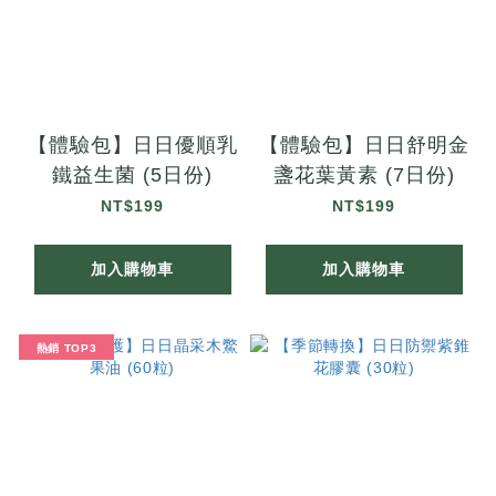
【體驗包】日日優順乳
【體驗包】日日舒明金
鐵益生菌 (5日份)
盞花葉黃素 (7日份)
NT$199
NT$199
加入購物車
加入購物車
熱銷 TOP3