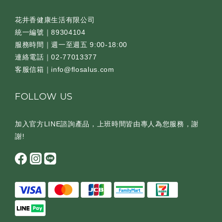
花井香健康生活有限公司
統一編號｜89304104
服務時間｜週一至週五 9:00-18:00
連絡電話｜02-77013377
客服信箱｜info@flosalus.com
FOLLOW US
加入官方LINE諮詢產品，上班時間皆由專人為您服務，謝
謝!