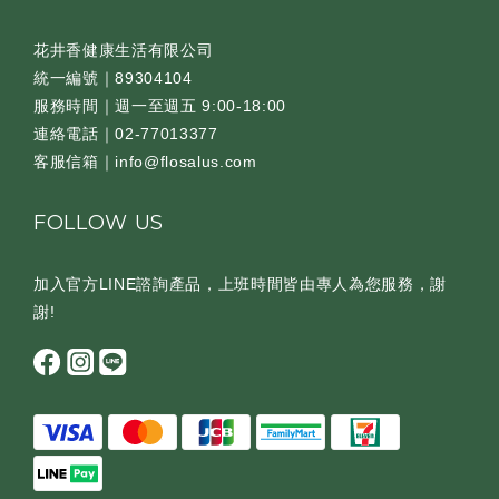
花井香健康生活有限公司
統一編號｜89304104
服務時間｜週一至週五 9:00-18:00
連絡電話｜02-77013377
客服信箱｜info@flosalus.com
FOLLOW US
加入官方LINE諮詢產品，上班時間皆由專人為您服務，謝
謝!