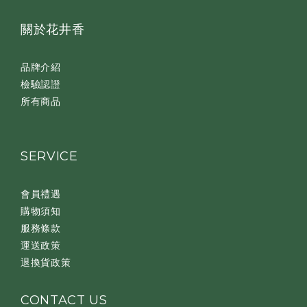
關於花井香
品牌介紹
檢驗認證
所有商品
SERVICE
會員禮遇
購物須知
服務條款
運送政策
退換貨政策
CONTACT US