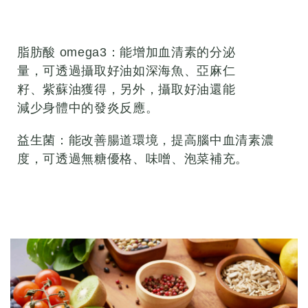
脂肪酸 omega3：能增加血清素的分泌
量，可透過攝取好油如深海魚、亞麻仁
籽、紫蘇油獲得，另外，攝取好油還能
減少身體中的發炎反應。
益生菌：能改善腸道環境，提高腦中血清素濃
度，可透過無糖優格、味噌、泡菜補充。