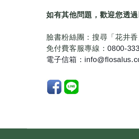
如有其他問題，歡迎您透過
臉書粉絲團：搜尋「花井香
免付費客服專線：
0800-33
電子信箱：info@flosalus.c