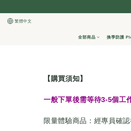
繁體中文
全部商品
換季防護 Pl
【購買須知】
一般下單後需等待3-5個工
限量體驗商品：經專員確認