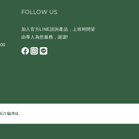
FOLLOW US
加入官方LINE諮詢產品，上班時間皆
由專人為您服務，謝謝!
00
反詐騙專線。