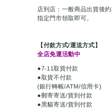
店到店：一般商品出貨後約
指定門市領取即可。
【付款方式/運送方式】
全店免運活動中
●7-11取貨付款
●取貨不付款
(銀行轉帳/ATM/信用卡)
●郵寄寄送/貨到付款
●黑貓寄送/貨到付款