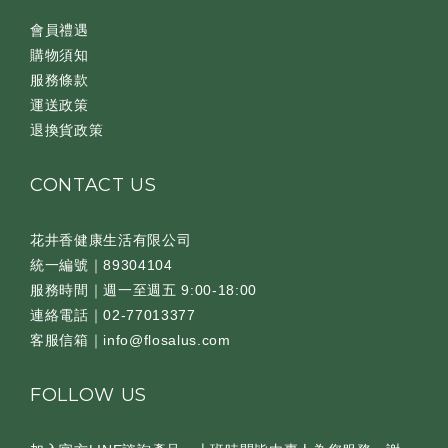
會員禮遇
購物須知
服務條款
運送政策
退換貨政策
CONTACT US
花井香健康生活有限公司
統一編號｜89304104
服務時間｜週一至週五 9:00-18:00
連絡電話｜02-77013377
客服信箱｜info@flosalus.com
FOLLOW US