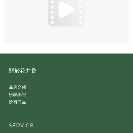
關於花井香
品牌介紹
檢驗認證
所有商品
SERVICE