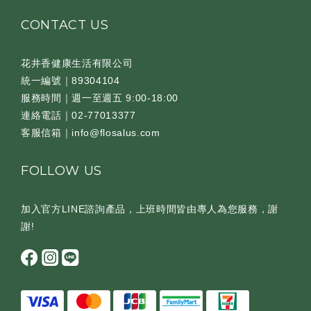
CONTACT US
花井香健康生活有限公司
統一編號｜89304104
服務時間｜週一至週五 9:00-18:00
連絡電話｜02-77013377
客服信箱｜info@flosalus.com
FOLLOW US
加入官方LINE諮詢產品，上班時間皆由專人為您服務，謝
謝!