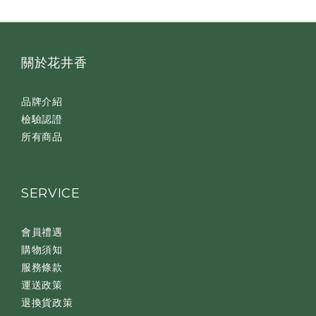
關於花井香
品牌介紹
檢驗認證
所有商品
SERVICE
會員禮遇
購物須知
服務條款
運送政策
退換貨政策