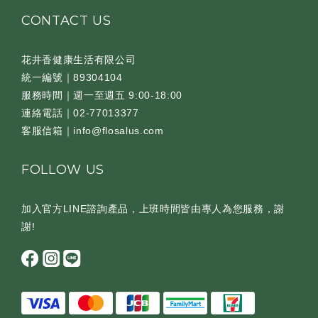
CONTACT US
花井香健康生活有限公司
統一編號｜89304104
服務時間｜週一至週五 9:00-18:00
連絡電話｜02-77013377
客服信箱｜info@flosalus.com
FOLLOW US
加入官方LINE諮詢產品，上班時間皆由專人為您服務，謝
謝!