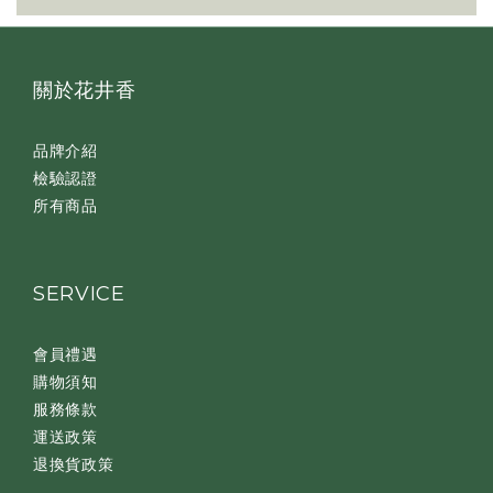
關於花井香
品牌介紹
檢驗認證
所有商品
SERVICE
會員禮遇
購物須知
服務條款
運送政策
退換貨政策