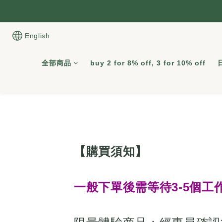
English
全部商品
buy 2 for 8% off, 3 for 10% off
【購買須知】
一般下單後需等待3-5個工