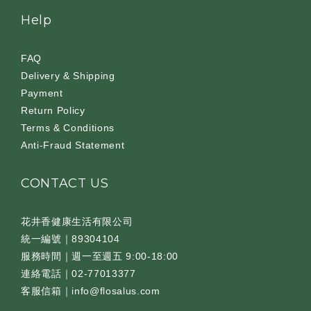
Help
FAQ
Delivery & Shipping
Payment
Return Policy
Terms & Conditions
Anti-Fraud Statement
CONTACT US
花井香健康生活有限公司
統一編號｜89304104
服務時間｜週一至週五 9:00-18:00
連絡電話｜02-77013377
客服信箱｜info@flosalus.com