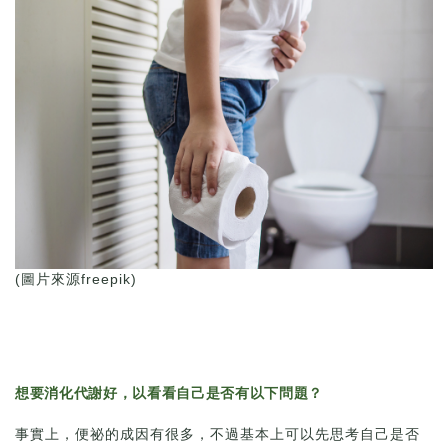
(圖片來源freepik)
想要消化代謝好，以看看自己是否有以下問題？
事實上，便祕的成因有很多，不過基本上可以先思考自己是否