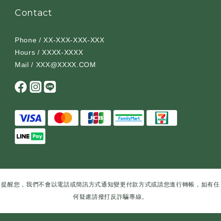
Contact
Phone / XX-XXX-XXX-XXX
Hours / XXXX-XXXX
Mail / XXX@XXXX.COM
提醒您，我們不會以電話或簡訊方式通知變更付款方式或請您進行轉帳，如有任
何疑慮請撥打反詐騙專線。